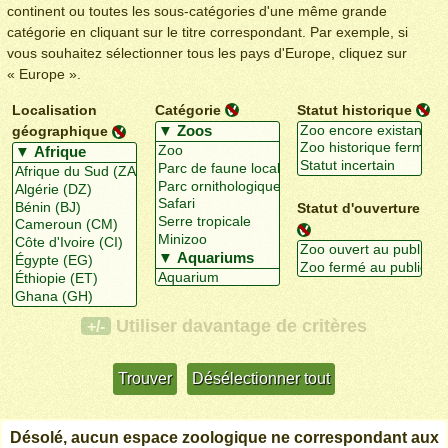
continent ou toutes les sous-catégories d'une même grande
catégorie en cliquant sur le titre correspondant. Par exemple, si
vous souhaitez sélectionner tous les pays d'Europe, cliquez sur
« Europe ».
Localisation
Catégorie
Statut historique
géographique
Statut d'ouverture
Utiliser davantage de critères
+/-
Désolé, aucun espace zoologique ne correspondant aux