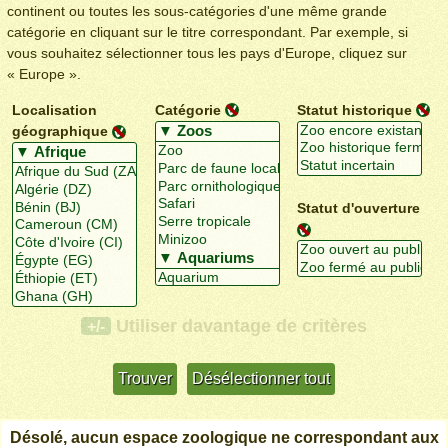
continent ou toutes les sous-catégories d'une même grande
catégorie en cliquant sur le titre correspondant. Par exemple, si
vous souhaitez sélectionner tous les pays d'Europe, cliquez sur
« Europe ».
Localisation
Catégorie
Statut historique
géographique
Statut d'ouverture
Utiliser davantage de critères
+/-
Désolé, aucun espace zoologique ne correspondant aux