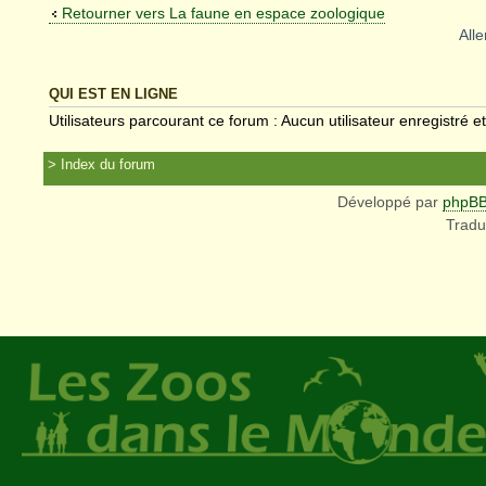
Retourner vers La faune en espace zoologique
Alle
QUI EST EN LIGNE
Utilisateurs parcourant ce forum : Aucun utilisateur enregistré et
Index du forum
Développé par
phpB
Tradu