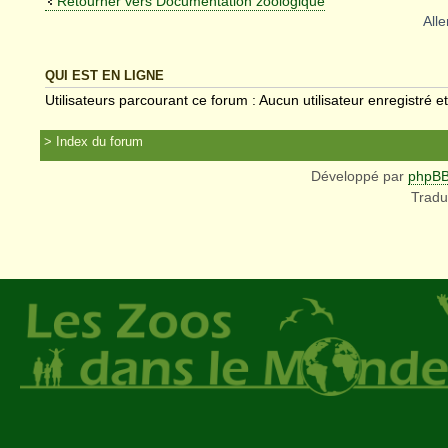
Retourner vers Documentation zoologique
Alle
QUI EST EN LIGNE
Utilisateurs parcourant ce forum : Aucun utilisateur enregistré et
Index du forum
Développé par
phpB
Tradu