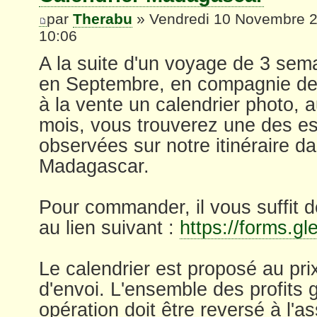
par
Therabu
» Vendredi 10 Novembre 
10:06
A la suite d'un voyage de 3 se
en Septembre, en compagnie de
à la vente un calendrier photo, 
mois, vous trouverez une des e
observées sur notre itinéraire d
Madagascar.
Pour commander, il vous suffit de
au lien suivant :
https://forms.g
Le calendrier est proposé au pri
d'envoi. L'ensemble des profits 
opération doit être reversé à l'