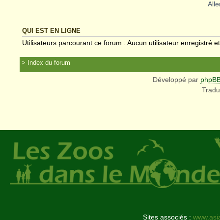
Alle
QUI EST EN LIGNE
Utilisateurs parcourant ce forum : Aucun utilisateur enregistré et
Index du forum
Développé par
phpB
Tradu
Sites associés :
www.asi