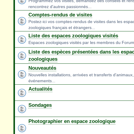
Programmez vos visites, demandez des conseils et ren
rencontrez d'autres passionnés...
Comptes-rendus de visites
Postez-ici vos comptes-rendus de visites dans les espa
zoologiques français et étrangers...
Liste des espaces zoologiques visités
Espaces zoologiques visités par les membres du Foru
Liste des espèces présentées dans les espa
zoologiques
Nouveautés
Nouvelles installations, arrivées et transferts d'animaux,
événements...
Actualités
Sondages
Photographier en espace zoologique