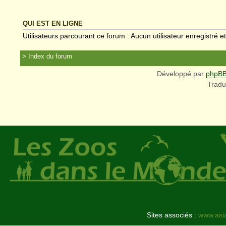
QUI EST EN LIGNE
Utilisateurs parcourant ce forum : Aucun utilisateur enregistré et
Index du forum
Développé par
phpB
Tradu
Sites associés :
www.asi