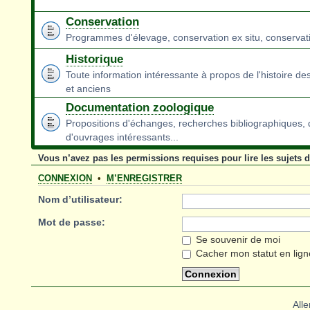
Conservation
Programmes d'élevage, conservation ex situ, conservatio
Historique
Toute information intéressante à propos de l'histoire de
et anciens
Documentation zoologique
Propositions d'échanges, recherches bibliographiques,
d'ouvrages intéressants...
Vous n’avez pas les permissions requises pour lire les sujets 
CONNEXION
•
M’ENREGISTRER
Nom d’utilisateur:
Mot de passe:
Se souvenir de moi
Cacher mon statut en lign
Alle