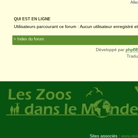
Alle
QUI EST EN LIGNE
Utilisateurs parcourant ce forum : Aucun utilisateur enregistré et
Index du forum
Développé par
phpB
Tradu
Sites associés :
www.asi