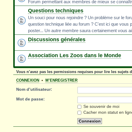
Forum permettant aux membres de mieux se connaît
Questions techniques
Un souci pour nous rejoindre ? Un problème sur le fo
question technique liée au forum ? C'est ici que vous 
poster... Un autre membre saura certainement vous ai
Discussions générales
Association Les Zoos dans le Monde
Vous n’avez pas les permissions requises pour lire les sujets 
CONNEXION
•
M’ENREGISTRER
Nom d’utilisateur:
Mot de passe:
Se souvenir de moi
Cacher mon statut en lign