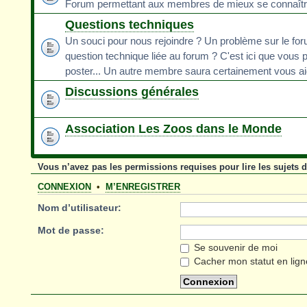
Forum permettant aux membres de mieux se connaît
Questions techniques
Un souci pour nous rejoindre ? Un problème sur le fo
question technique liée au forum ? C'est ici que vous 
poster... Un autre membre saura certainement vous ai
Discussions générales
Association Les Zoos dans le Monde
Vous n’avez pas les permissions requises pour lire les sujets 
CONNEXION
•
M’ENREGISTRER
Nom d’utilisateur:
Mot de passe:
Se souvenir de moi
Cacher mon statut en lign