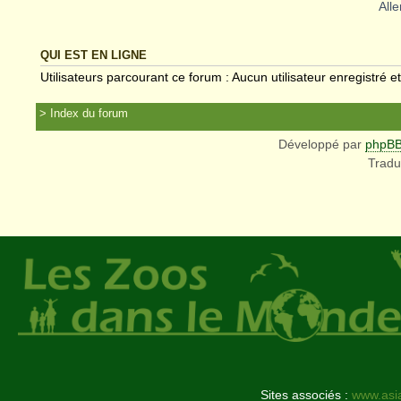
Alle
QUI EST EN LIGNE
Utilisateurs parcourant ce forum : Aucun utilisateur enregistré et
Index du forum
Développé par
phpB
Tradu
Sites associés :
www.asi