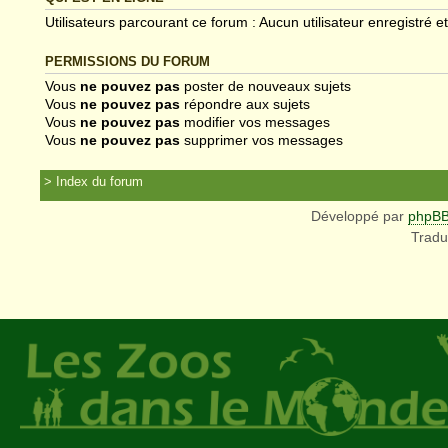
Utilisateurs parcourant ce forum : Aucun utilisateur enregistré et
PERMISSIONS DU FORUM
Vous
ne pouvez pas
poster de nouveaux sujets
Vous
ne pouvez pas
répondre aux sujets
Vous
ne pouvez pas
modifier vos messages
Vous
ne pouvez pas
supprimer vos messages
Index du forum
Développé par
phpB
Tradu