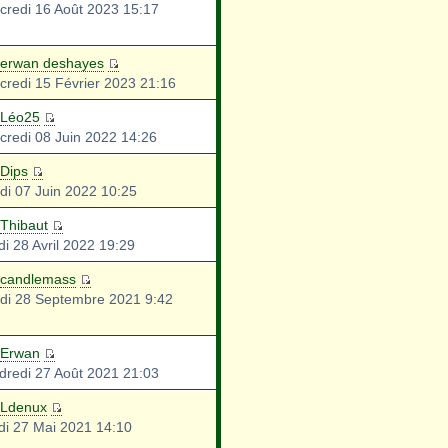
credi 16 Août 2023 15:17
erwan deshayes
credi 15 Février 2023 21:16
Léo25
credi 08 Juin 2022 14:26
Dips
di 07 Juin 2022 10:25
Thibaut
di 28 Avril 2022 19:29
candlemass
di 28 Septembre 2021 9:42
Erwan
dredi 27 Août 2021 21:03
Ldenux
di 27 Mai 2021 14:10