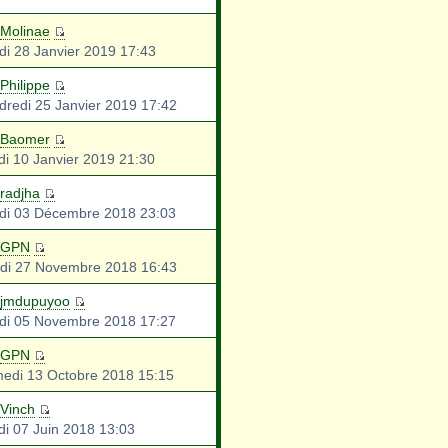
Molinae
di 28 Janvier 2019 17:43
Philippe
dredi 25 Janvier 2019 17:42
Baomer
di 10 Janvier 2019 21:30
radjha
di 03 Décembre 2018 23:03
GPN
di 27 Novembre 2018 16:43
jmdupuyoo
di 05 Novembre 2018 17:27
GPN
edi 13 Octobre 2018 15:15
Vinch
di 07 Juin 2018 13:03