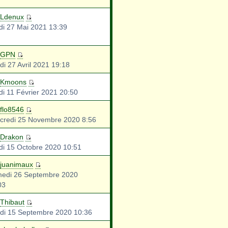
Ldenux
di 27 Mai 2021 13:39
GPN
di 27 Avril 2021 19:18
Kmoons
di 11 Février 2021 20:50
flo8546
credi 25 Novembre 2020 8:56
Drakon
di 15 Octobre 2020 10:51
juanimaux
edi 26 Septembre 2020
03
Thibaut
di 15 Septembre 2020 10:36