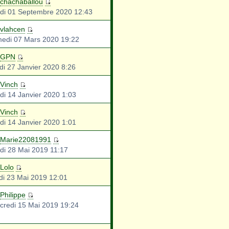
chachaballou
di 01 Septembre 2020 12:43
vlahcen
edi 07 Mars 2020 19:22
GPN
di 27 Janvier 2020 8:26
Vinch
di 14 Janvier 2020 1:03
Vinch
di 14 Janvier 2020 1:01
Marie22081991
di 28 Mai 2019 11:17
Lolo
di 23 Mai 2019 12:01
Philippe
credi 15 Mai 2019 19:24