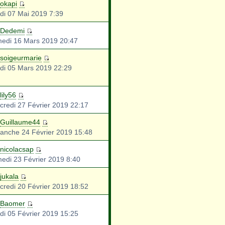
okapi
di 07 Mai 2019 7:39
Dedemi
edi 16 Mars 2019 20:47
soigeurmarie
di 05 Mars 2019 22:29
lily56
credi 27 Février 2019 22:17
Guillaume44
anche 24 Février 2019 15:48
nicolacsap
edi 23 Février 2019 8:40
jukala
credi 20 Février 2019 18:52
Baomer
di 05 Février 2019 15:25