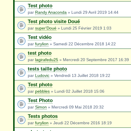
Test photo
par
Randy Anaconda
» Lundi 29 Avril 2019 14:44
Test photo visite Doué
par
super'Doué
» Lundi 25 Février 2019 1:03
Test vidéo
par
furylion
» Samedi 22 Décembre 2018 14:22
test photo
par
lagirafedu25
» Mercredi 20 Septembre 2017 16:39
tests taille photo
par
Ludovic
» Vendredi 13 Juillet 2018 19:22
Test photo
par
pebbles
» Lundi 02 Juillet 2018 15:06
Test Photo
par
Simon
» Mercredi 09 Mai 2018 20:32
Tests photos
par
furylion
» Jeudi 22 Décembre 2016 18:19