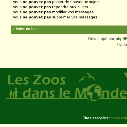
Vous
ne pouvez pas
poster de nouveaux sujets
Vous
ne pouvez pas
répondre aux sujets
Vous
ne pouvez pas
modifier vos messages
Vous
ne pouvez pas
supprimer vos messages
Index du forum
Développé par
phpB
Tradu
Sites associés :
www.asi