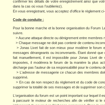
confirmer les détails de votre enregistrement ainsi que 
dans la cas où vous l'oublieriez).
En vous enregistrant, vous acceptez d'office le règlement ci
Code de conduite :
Pour la bonne marche et la bonne organisation du Forum L
suivre.
> Aucune attaque directe ou dénigrement entre membres ne
> Chaque message ne doit pas contenir de contenu incorrect
> Jonas Livet fait de son mieux pour modérer le forum et s
messages dérangeants ou inconvenants. Étant donné que c
fait manuellement, il est impossible pour Jonas Livet de 
imposées, il modérera le forum de la manière la plus act
décharge pas l'auteur de sa responsabilité pour le contenu 
> L'adresse de messagerie ce chacun des membres doit êt
supprimé.
> En cas de non respect du règlement et du code de condui
supprimer la totalité de ses messages et de supprimer son 
L'organisation du forum est un point important sur lequel il es
à parcourir le moteur de recherches afin de vérifier si le 