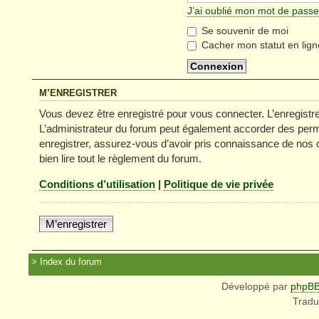
J’ai oublié mon mot de passe
Se souvenir de moi
Cacher mon statut en lign
M’ENREGISTRER
Vous devez être enregistré pour vous connecter. L’enregist
L’administrateur du forum peut également accorder des permi
enregistrer, assurez-vous d’avoir pris connaissance de nos co
bien lire tout le règlement du forum.
Conditions d’utilisation
|
Politique de vie privée
M’enregistrer
Index du forum
Développé par
phpB
Tradu