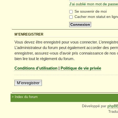
J’ai oublié mon mot de passe
Se souvenir de moi
Cacher mon statut en lign
M’ENREGISTRER
Vous devez être enregistré pour vous connecter. L’enregist
L’administrateur du forum peut également accorder des permi
enregistrer, assurez-vous d’avoir pris connaissance de nos co
bien lire tout le règlement du forum.
Conditions d’utilisation
|
Politique de vie privée
M’enregistrer
Index du forum
Développé par
phpB
Tradu