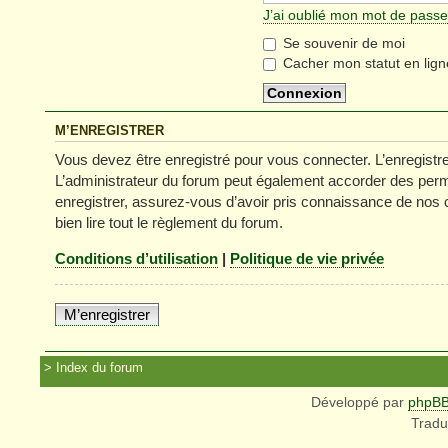
J’ai oublié mon mot de passe
Se souvenir de moi
Cacher mon statut en lign
M’ENREGISTRER
Vous devez être enregistré pour vous connecter. L’enregist
L’administrateur du forum peut également accorder des permi
enregistrer, assurez-vous d’avoir pris connaissance de nos co
bien lire tout le règlement du forum.
Conditions d’utilisation
|
Politique de vie privée
M’enregistrer
Index du forum
Développé par
phpB
Tradu