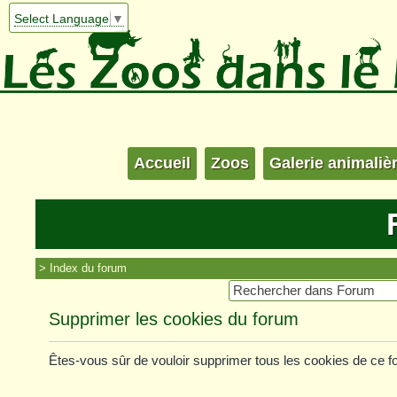
Select Language
▼
Accueil
Zoos
Galerie animaliè
Index du forum
Supprimer les cookies du forum
Êtes-vous sûr de vouloir supprimer tous les cookies de ce 