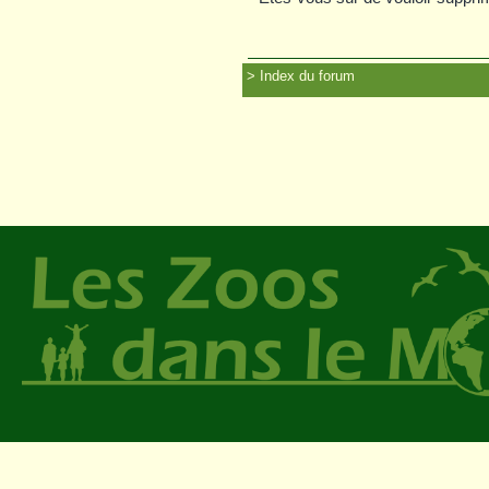
Index du forum