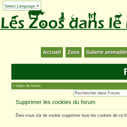
Select Language
▼
Accueil
Zoos
Galerie animaliè
Index du forum
Supprimer les cookies du forum
Êtes-vous sûr de vouloir supprimer tous les cookies de ce 