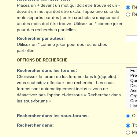
Placez un
+
devant un mot qui doit être trouvé et un
-
Re
devant un mot qui doit être exclu. Tapez une suite de
Rec
mots séparés par des
|
entre crochets si uniquement
un des mots doit être trouvé. Utilisez un * comme joker
pour des recherches partielles.
Rechercher par auteur:
Utilisez un * comme joker pour des recherches
partielles.
OPTIONS DE RECHERCHE
Rechercher dans les forums:
Choisissez le forum ou les forums dans le(s)quel(s)
vous souhaitez effectuer une recherche. Les sous-
forums sont automatiquement inclus si vous ne
désactivez pas l’option ci-dessous « Rechercher dans
les sous-forums ».
Rechercher dans les sous-forums:
Ou
Rechercher dans:
Ti
Me