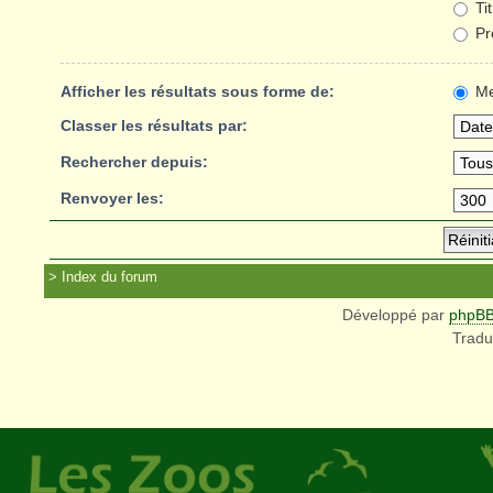
Ti
Pr
Afficher les résultats sous forme de:
Me
Classer les résultats par:
Rechercher depuis:
Renvoyer les:
Index du forum
Développé par
phpB
Tradu