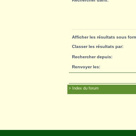
Rechercher dans:
Afficher les résultats sous for
Classer les résultats par:
Rechercher depuis:
Renvoyer les:
Index du forum