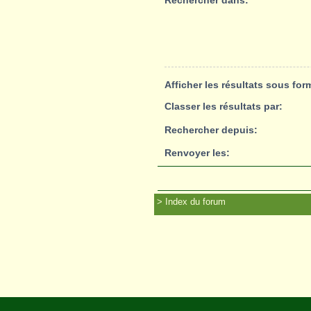
Rechercher dans:
Afficher les résultats sous for
Classer les résultats par:
Rechercher depuis:
Renvoyer les:
Index du forum