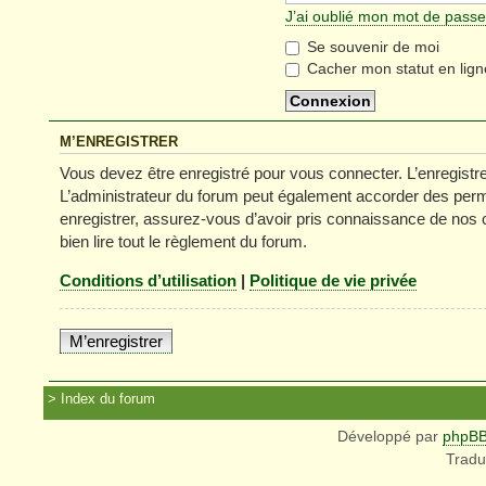
J’ai oublié mon mot de passe
Se souvenir de moi
Cacher mon statut en lign
M’ENREGISTRER
Vous devez être enregistré pour vous connecter. L’enregist
L’administrateur du forum peut également accorder des permi
enregistrer, assurez-vous d’avoir pris connaissance de nos co
bien lire tout le règlement du forum.
Conditions d’utilisation
|
Politique de vie privée
M’enregistrer
Index du forum
Développé par
phpB
Tradu