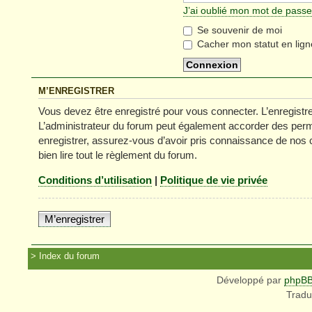
J’ai oublié mon mot de passe
Se souvenir de moi
Cacher mon statut en lign
M’ENREGISTRER
Vous devez être enregistré pour vous connecter. L’enregist
L’administrateur du forum peut également accorder des permi
enregistrer, assurez-vous d’avoir pris connaissance de nos co
bien lire tout le règlement du forum.
Conditions d’utilisation
|
Politique de vie privée
M’enregistrer
Index du forum
Développé par
phpB
Tradu