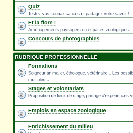
Quiz
Testez vos connaissances et partagez votre savoir !
Et la flore !
Aménagements paysagers en espaces zoologiques
Concours de photographies
RUBRIQUE PROFESSIONNELLE
Formations
Soigneur animalier, éthologue, vétérinaire... Les possib
multiples...
Stages et volontariats
Proposition de lieux de stage, partage d'expériences v
Emplois en espace zoologique
Enrichissement du milieu