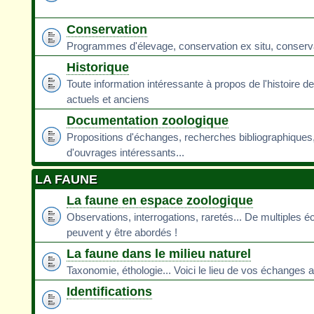
Conservation
Programmes d'élevage, conservation ex situ, conservati
Historique
Toute information intéressante à propos de l'histoire d
actuels et anciens
Documentation zoologique
Propositions d'échanges, recherches bibliographiques
d'ouvrages intéressants...
LA FAUNE
La faune en espace zoologique
Observations, interrogations, raretés... De multiples 
peuvent y être abordés !
La faune dans le milieu naturel
Taxonomie, éthologie... Voici le lieu de vos échanges a
Identifications