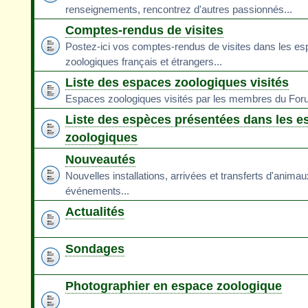
renseignements, rencontrez d'autres passionnés...
Comptes-rendus de visites
Postez-ici vos comptes-rendus de visites dans les e
zoologiques français et étrangers...
Liste des espaces zoologiques visités
Espaces zoologiques visités par les membres du Fo
Liste des espèces présentées dans les e
zoologiques
Nouveautés
Nouvelles installations, arrivées et transferts d'animau
événements...
Actualités
Sondages
Photographier en espace zoologique