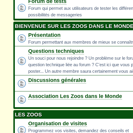
Forum de tests
Forum qui permet aux utilisateurs de tester les différe
possibilités de messageries
BIENVENUE SUR LES ZOOS DANS LE MOND
Présentation
Forum permettant aux membres de mieux se connaît
Questions techniques
Un souci pour nous rejoindre ? Un problème sur le fo
question technique liée au forum ? C'est ici que vous 
poster... Un autre membre saura certainement vous ai
Discussions générales
Association Les Zoos dans le Monde
LES ZOOS
Organisation de visites
Programmez vos visites, demandez des conseils et