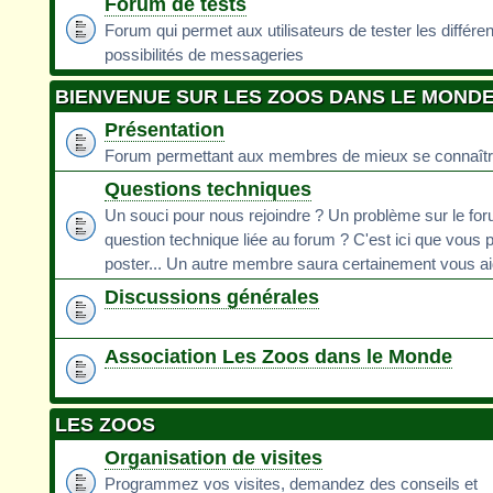
Forum de tests
Forum qui permet aux utilisateurs de tester les différe
possibilités de messageries
BIENVENUE SUR LES ZOOS DANS LE MOND
Présentation
Forum permettant aux membres de mieux se connaît
Questions techniques
Un souci pour nous rejoindre ? Un problème sur le fo
question technique liée au forum ? C'est ici que vous 
poster... Un autre membre saura certainement vous ai
Discussions générales
Association Les Zoos dans le Monde
LES ZOOS
Organisation de visites
Programmez vos visites, demandez des conseils et