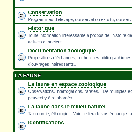
Conservation
Programmes d'élevage, conservation ex situ, conservati
Historique
Toute information intéressante à propos de l'histoire d
actuels et anciens
Documentation zoologique
Propositions d'échanges, recherches bibliographiques
d'ouvrages intéressants...
LA FAUNE
La faune en espace zoologique
Observations, interrogations, raretés... De multiples 
peuvent y être abordés !
La faune dans le milieu naturel
Taxonomie, éthologie... Voici le lieu de vos échanges a
Identifications