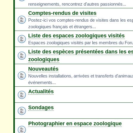
renseignements, rencontrez d'autres passionnés...
Comptes-rendus de visites
Postez-ici vos comptes-rendus de visites dans les e
zoologiques français et étrangers...
Liste des espaces zoologiques visités
Espaces zoologiques visités par les membres du Fo
Liste des espèces présentées dans les e
zoologiques
Nouveautés
Nouvelles installations, arrivées et transferts d'animau
événements...
Actualités
Sondages
Photographier en espace zoologique