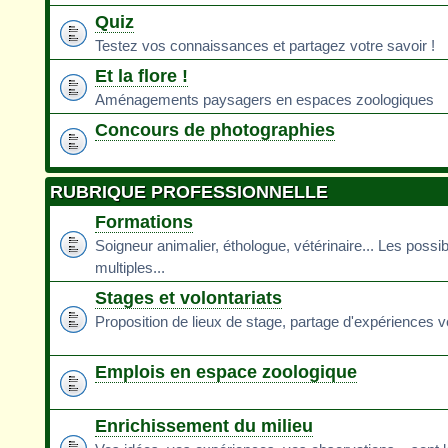
Quiz
Testez vos connaissances et partagez votre savoir !
Et la flore !
Aménagements paysagers en espaces zoologiques
Concours de photographies
RUBRIQUE PROFESSIONNELLE
Formations
Soigneur animalier, éthologue, vétérinaire... Les possib
multiples...
Stages et volontariats
Proposition de lieux de stage, partage d'expériences v
Emplois en espace zoologique
Enrichissement du milieu