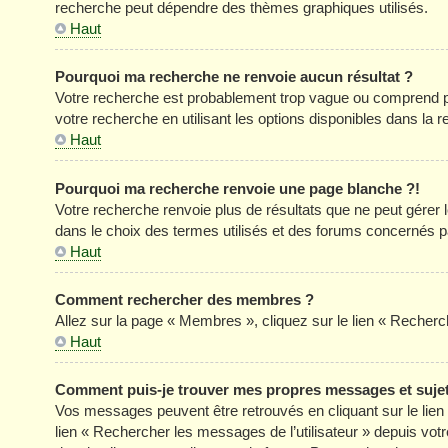
recherche peut dépendre des thèmes graphiques utilisés.
Haut
Pourquoi ma recherche ne renvoie aucun résultat ?
Votre recherche est probablement trop vague ou comprend p
votre recherche en utilisant les options disponibles dans la
Haut
Pourquoi ma recherche renvoie une page blanche ?!
Votre recherche renvoie plus de résultats que ne peut gérer
dans le choix des termes utilisés et des forums concernés p
Haut
Comment rechercher des membres ?
Allez sur la page « Membres », cliquez sur le lien « Reche
Haut
Comment puis-je trouver mes propres messages et suje
Vos messages peuvent être retrouvés en cliquant sur le lien «
lien « Rechercher les messages de l’utilisateur » depuis votre