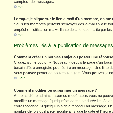
compteur de messages.
Haut
Lorsque je clique sur le lien
e-mail
d’un membre, on me 
Seuls les membres peuvent s’envoyer des e-mails via le formul
empêcher l’utilisation malveillante de la fonctionnalité par les 
Haut
Problèmes liés à la publication de messages
Comment créer un nouveau sujet ou poster une réponse
Cliquez sur le bouton « Nouveau » depuis la page d’un forum
besoin d’être enregistré pour écrire un message. Une liste 
Vous
pouvez
poster de nouveaux sujets, Vous
pouvez
joind
Haut
Comment modifier ou supprimer un message ?
À moins d’être administrateur ou modérateur, vous ne pou
modifier un message (quelquefois dans une durée limitée apr
correspondant. Si quelqu’un a déjà répondu au message, un pe
nombre de fois qu’il a été modifié ainsi que la date et l’heur