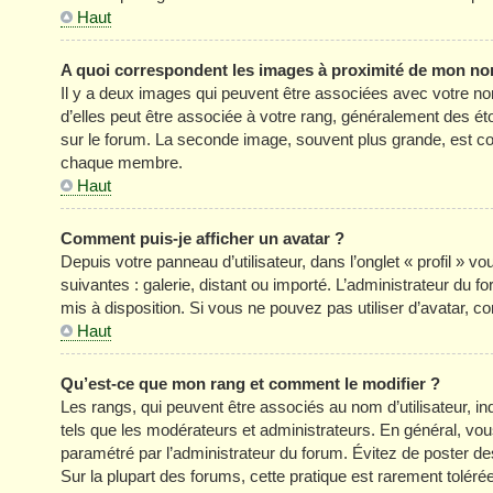
Haut
A quoi correspondent les images à proximité de mon nom
Il y a deux images qui peuvent être associées avec votre no
d’elles peut être associée à votre rang, généralement des é
sur le forum. La seconde image, souvent plus grande, est c
chaque membre.
Haut
Comment puis-je afficher un avatar ?
Depuis votre panneau d’utilisateur, dans l’onglet « profil » v
suivantes : galerie, distant ou importé. L’administrateur du f
mis à disposition. Si vous ne pouvez pas utiliser d’avatar, c
Haut
Qu’est-ce que mon rang et comment le modifier ?
Les rangs, qui peuvent être associés au nom d’utilisateur, 
tels que les modérateurs et administrateurs. En général, vous 
paramétré par l’administrateur du forum. Évitez de poster d
Sur la plupart des forums, cette pratique est rarement tolér