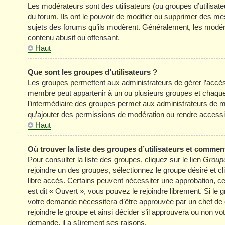
Les modérateurs sont des utilisateurs (ou groupes d’utilisateur
du forum. Ils ont le pouvoir de modifier ou supprimer des mess
sujets des forums qu’ils modèrent. Généralement, les modér
contenu abusif ou offensant.
Haut
Que sont les groupes d’utilisateurs ?
Les groupes permettent aux administrateurs de gérer l’accè
membre peut appartenir à un ou plusieurs groupes et chaqu
l’intermédiaire des groupes permet aux administrateurs de mo
qu’ajouter des permissions de modération ou rendre accessi
Haut
Où trouver la liste des groupes d’utilisateurs et comment
Pour consulter la liste des groupes, cliquez sur le lien
Groupe
rejoindre un des groupes, sélectionnez le groupe désiré et cl
libre accès. Certains peuvent nécessiter une approbation, c
est dit « Ouvert », vous pouvez le rejoindre librement. Si le
votre demande nécessitera d’être approuvée par un chef de
rejoindre le groupe et ainsi décider s’il approuvera ou non v
demande, il a sûrement ses raisons.