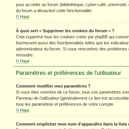
pour accéder au forum (bibliothèque, cyber-café, université, 
du forum a désactivé cette fonctionnalité.
Haut
À quoi sert « Supprimer les cookies du forum » ?
Cela supprime tous les cookies créés par phpBB qui conserve
fournissent aussi des fonctionnalités telles que les indicateu
administrateur du forum. Si vous rencontrez des problèmes 
résoudre.
Haut
Paramètres et préférences de l’utilisateur
Comment modifier mes paramètres ?
Si vous êtes membre de ce forum, tous vos paramètres sont
Panneau de l’utilisateur
(généralement ce lien est accessible
tous les paramètres et préférences de votre compte.
Haut
Comment empêcher mon nom d’apparaître dans la liste