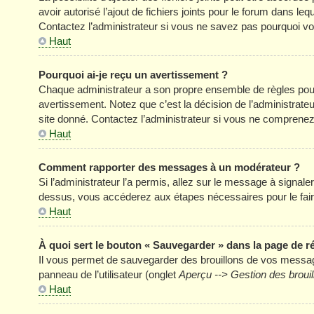
avoir autorisé l’ajout de fichiers joints pour le forum dans l
Contactez l’administrateur si vous ne savez pas pourquoi vou
Haut
Pourquoi ai-je reçu un avertissement ?
Chaque administrateur a son propre ensemble de règles pour
avertissement. Notez que c’est la décision de l’administrate
site donné. Contactez l’administrateur si vous ne comprenez
Haut
Comment rapporter des messages à un modérateur ?
Si l’administrateur l’a permis, allez sur le message à signal
dessus, vous accéderez aux étapes nécessaires pour le fair
Haut
À quoi sert le bouton « Sauvegarder » dans la page de 
Il vous permet de sauvegarder des brouillons de vos message
panneau de l’utilisateur (onglet
Aperçu --> Gestion des brouil
Haut