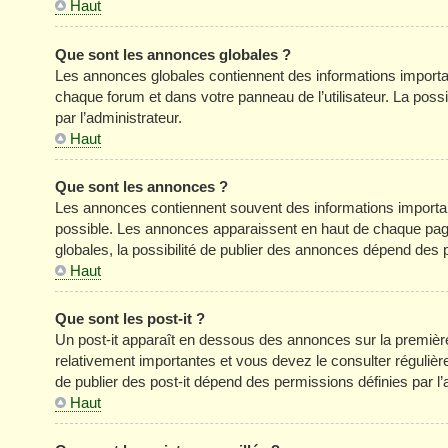
Haut
Que sont les annonces globales ?
Les annonces globales contiennent des informations importa
chaque forum et dans votre panneau de l’utilisateur. La poss
par l’administrateur.
Haut
Que sont les annonces ?
Les annonces contiennent souvent des informations importan
possible. Les annonces apparaissent en haut de chaque pag
globales, la possibilité de publier des annonces dépend des p
Haut
Que sont les post-it ?
Un post-it apparaît en dessous des annonces sur la première 
relativement importantes et vous devez le consulter réguliè
de publier des post-it dépend des permissions définies par l’
Haut