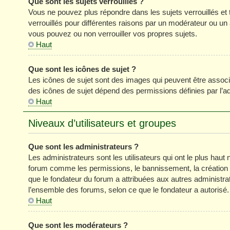
Que sont les sujets verrouillés ?
Vous ne pouvez plus répondre dans les sujets verrouillés et 
verrouillés pour différentes raisons par un modérateur ou un
vous pouvez ou non verrouiller vos propres sujets.
Haut
Que sont les icônes de sujet ?
Les icônes de sujet sont des images qui peuvent être associé
des icônes de sujet dépend des permissions définies par l’ad
Haut
Niveaux d’utilisateurs et groupes
Que sont les administrateurs ?
Les administrateurs sont les utilisateurs qui ont le plus haut 
forum comme les permissions, le bannissement, la création d
que le fondateur du forum a attribuées aux autres administra
l’ensemble des forums, selon ce que le fondateur a autorisé.
Haut
Que sont les modérateurs ?