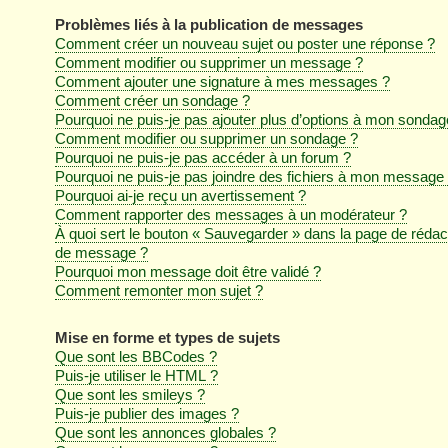
Problèmes liés à la publication de messages
Comment créer un nouveau sujet ou poster une réponse ?
Comment modifier ou supprimer un message ?
Comment ajouter une signature à mes messages ?
Comment créer un sondage ?
Pourquoi ne puis-je pas ajouter plus d’options à mon sondag
Comment modifier ou supprimer un sondage ?
Pourquoi ne puis-je pas accéder à un forum ?
Pourquoi ne puis-je pas joindre des fichiers à mon message
Pourquoi ai-je reçu un avertissement ?
Comment rapporter des messages à un modérateur ?
À quoi sert le bouton « Sauvegarder » dans la page de rédac
de message ?
Pourquoi mon message doit être validé ?
Comment remonter mon sujet ?
Mise en forme et types de sujets
Que sont les BBCodes ?
Puis-je utiliser le HTML ?
Que sont les smileys ?
Puis-je publier des images ?
Que sont les annonces globales ?