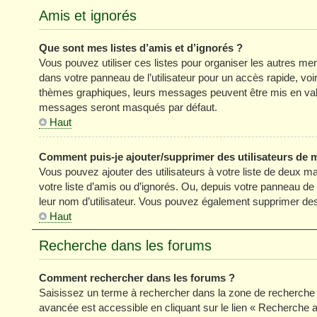
Amis et ignorés
Que sont mes listes d’amis et d’ignorés ?
Vous pouvez utiliser ces listes pour organiser les autres m
dans votre panneau de l’utilisateur pour un accès rapide, vo
thèmes graphiques, leurs messages peuvent être mis en valeur
messages seront masqués par défaut.
Haut
Comment puis-je ajouter/supprimer des utilisateurs de m
Vous pouvez ajouter des utilisateurs à votre liste de deux ma
votre liste d’amis ou d’ignorés. Ou, depuis votre panneau de
leur nom d’utilisateur. Vous pouvez également supprimer des 
Haut
Recherche dans les forums
Comment rechercher dans les forums ?
Saisissez un terme à rechercher dans la zone de recherche 
avancée est accessible en cliquant sur le lien « Recherche 