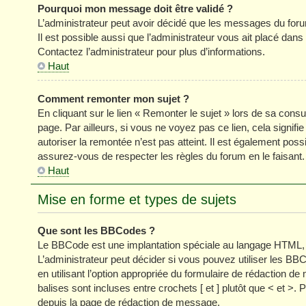
Pourquoi mon message doit être validé ?
L’administrateur peut avoir décidé que les messages du forum
Il est possible aussi que l’administrateur vous ait placé dan
Contactez l’administrateur pour plus d’informations.
Haut
Comment remonter mon sujet ?
En cliquant sur le lien « Remonter le sujet » lors de sa cons
page. Par ailleurs, si vous ne voyez pas ce lien, cela signifi
autoriser la remontée n’est pas atteint. Il est également p
assurez-vous de respecter les règles du forum en le faisant.
Haut
Mise en forme et types de sujets
Que sont les BBCodes ?
Le BBCode est une implantation spéciale au langage HTML, 
L’administrateur peut décider si vous pouvez utiliser les
en utilisant l’option appropriée du formulaire de rédaction
balises sont incluses entre crochets [ et ] plutôt que < et >
depuis la page de rédaction de message.