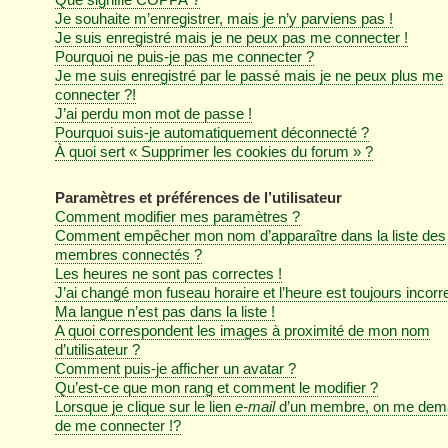
Je souhaite m’enregistrer, mais je n’y parviens pas !
Je suis enregistré mais je ne peux pas me connecter !
Pourquoi ne puis-je pas me connecter ?
Je me suis enregistré par le passé mais je ne peux plus me
connecter ?!
J’ai perdu mon mot de passe !
Pourquoi suis-je automatiquement déconnecté ?
À quoi sert « Supprimer les cookies du forum » ?
Paramètres et préférences de l’utilisateur
Comment modifier mes paramètres ?
Comment empêcher mon nom d’apparaître dans la liste des
membres connectés ?
Les heures ne sont pas correctes !
J’ai changé mon fuseau horaire et l’heure est toujours incorre
Ma langue n’est pas dans la liste !
A quoi correspondent les images à proximité de mon nom
d’utilisateur ?
Comment puis-je afficher un avatar ?
Qu’est-ce que mon rang et comment le modifier ?
Lorsque je clique sur le lien
e-mail
d’un membre, on me dem
de me connecter !?