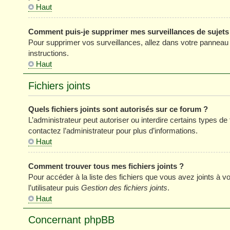
Haut
Comment puis-je supprimer mes surveillances de sujets
Pour supprimer vos surveillances, allez dans votre panneau de
instructions.
Haut
Fichiers joints
Quels fichiers joints sont autorisés sur ce forum ?
L’administrateur peut autoriser ou interdire certains types de 
contactez l’administrateur pour plus d’informations.
Haut
Comment trouver tous mes fichiers joints ?
Pour accéder à la liste des fichiers que vous avez joints à
l’utilisateur puis
Gestion des fichiers joints
.
Haut
Concernant phpBB