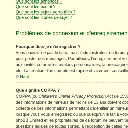
Que sont les annonces ?
Que sont les post-it ?
Que sont les sujets verrouillés ?
Que sont les icônes de sujet ?
Problèmes de connexion et d’enregistremen
Pourquoi dois-je m’enregistrer ?
Vous pouvez ne pas le faire, mais l’administrateur du forum pe
pour poster des messages. Par ailleurs, l’enregistrement vo
aux invités comme les avatars personnalisés, la messagerie 
etc. La création d’un compte est rapide et vivement conseillé
Haut
Que signifie COPPA ?
COPPA (ou
Children’s Online Privacy Protection Act
de 1998)
des informations de mineurs de moins de 13 ans doivent obten
collecte de ces informations permettant d’identifier un mine
lorsque vous vous enregistrez ou que quelqu’un le fait à votr
phpBB Limited et les propriétaires de ce forum ne peuvent pa
questions légales de toutes sortes, à l’exception de celles 