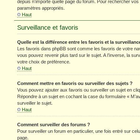
depuis n’importe quelle page du forum. Pour rechercher vos s
paramètres appropriés.
Haut
Surveillance et favoris
Quelle est la différence entre les favoris et la surveillanc
Les favoris dans phpBB sont comme les favoris de votre nav
vous pouvez revenir plus tard sur le sujet. A l’inverse, la su
votre choix de préférence.
Haut
Comment mettre en favoris ou surveiller des sujets ?
Vous pouvez ajouter aux favoris ou surveiller un sujet en cli
Répondre à un sujet en cochant la case du formulaire « M’a
surveiller le sujet.
Haut
Comment surveiller des forums ?
Pour surveiller un forum en particulier, une fois entré sur celu
page.