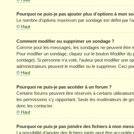
Pourquoi ne puis-je pas ajouter plus d’options à mon s
Le nombre d’options maximum par sondage est défini par l’adm
Haut
Comment modifier ou supprimer un sondage ?
Comme pour les messages, les sondages ne peuvent être modi
Pour modifier un sondage, cliquez sur le bouton
Modifier
du p
sondage). Si personne n’a voté, l’auteur peut modifier une o
administrateurs peuvent le modifier ou le supprimer. Ceci p
Haut
Pourquoi ne puis-je pas accéder à un forum ?
Certains forums peuvent être réservés à certains utilisateurs 
les permissions s’y rapportant. Seuls les modérateurs de g
donc les contacter.
Haut
Pourquoi ne puis-je pas joindre des fichiers à mon mes
La possibilité d’ajouter des fichiers joints peut être accordée