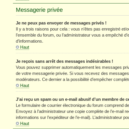
Messagerie privée
Je ne peux pas envoyer de messages privés !
Il y a trois raisons pour cela : vous n’êtes pas enregistré et
l’ensemble du forum, ou l’administrateur vous a empêché d’
d’informations.
Haut
Je reçois sans arrêt des messages indésirables !
Vous pouvez supprimer automatiquement les messages privés
de votre messagerie privée. Si vous recevez des messages 
modérateurs. Ce dernier a la possibilité d’empêcher comp
Haut
J’ai reçu un spam ou un e-mail abusif d’un membre de c
Le formulaire de courrier électronique du forum comprend des
Envoyez à l’administrateur une copie complète de l’e-mail reçu
informations sur l’expéditeur de l’e-mail). L’administrateur 
Haut