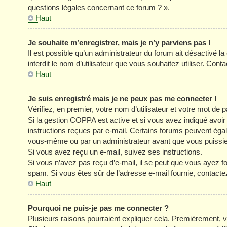
questions légales concernant ce forum ? ».
Haut
Je souhaite m’enregistrer, mais je n’y parviens pas !
Il est possible qu’un administrateur du forum ait désactivé l
interdit le nom d’utilisateur que vous souhaitez utiliser. Cont
Haut
Je suis enregistré mais je ne peux pas me connecter !
Vérifiez, en premier, votre nom d’utilisateur et votre mot de pa
Si la gestion COPPA est active et si vous avez indiqué avoir
instructions reçues par e-mail. Certains forums peuvent éga
vous-même ou par un administrateur avant que vous puissiez 
Si vous avez reçu un e-mail, suivez ses instructions.
Si vous n’avez pas reçu d’e-mail, il se peut que vous ayez four
spam. Si vous êtes sûr de l’adresse e-mail fournie, contacte
Haut
Pourquoi ne puis-je pas me connecter ?
Plusieurs raisons pourraient expliquer cela. Premièrement, vé