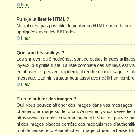
Haut
Puis-je utiliser le HTML ?
Non, il n’est pas possible de publier du HTML sur ce forum
appliquées avec les BBCodes.
Haut
Que sont les smileys ?
Les smileys, ou émoticônes, sont de petites images utilisée
joyeux, :( signifie triste. La liste complète des smileys est
en abuser. Ils peuvent rapidement rendre un message illisible
message. L’administrateur peut aussi avoir défini un nom
Haut
Puis-je publier des images ?
Oui, vous pouvez afficher des images dans vos messages. Par 
charger une image sur le forum. Autrement, vous devez lier
http://www.exemple.com/mon-image.gif. Vous ne pouvez pas l
ni des images placées derrière des mécanismes d’authentific
mot de passe, etc. Pour afficher l’image, utilisez la balise B