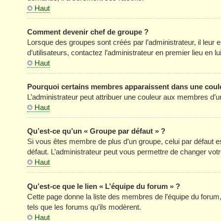
Haut
Comment devenir chef de groupe ?
Lorsque des groupes sont créés par l’administrateur, il leur 
d’utilisateurs, contactez l’administrateur en premier lieu en 
Haut
Pourquoi certains membres apparaissent dans une coule
L’administrateur peut attribuer une couleur aux membres d’un
Haut
Qu’est-ce qu’un « Groupe par défaut » ?
Si vous êtes membre de plus d’un groupe, celui par défaut est
défaut. L’administrateur peut vous permettre de changer votre
Haut
Qu’est-ce que le lien « L’équipe du forum » ?
Cette page donne la liste des membres de l’équipe du forum, 
tels que les forums qu’ils modèrent.
Haut