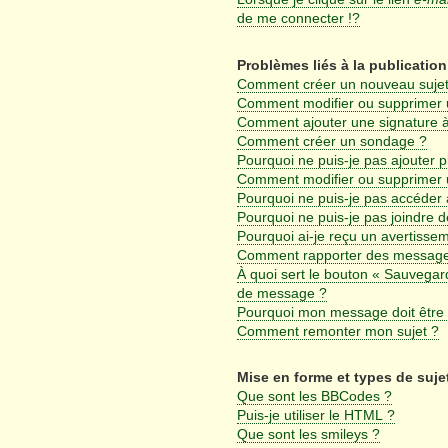
de me connecter !?
Problèmes liés à la publicati
Comment créer un nouveau sujet
Comment modifier ou supprimer
Comment ajouter une signature
Comment créer un sondage ?
Pourquoi ne puis-je pas ajouter 
Comment modifier ou supprimer
Pourquoi ne puis-je pas accéder 
Pourquoi ne puis-je pas joindre 
Pourquoi ai-je reçu un avertisse
Comment rapporter des message
À quoi sert le bouton « Sauvegar
de message ?
Pourquoi mon message doit être 
Comment remonter mon sujet ?
Mise en forme et types de suje
Que sont les BBCodes ?
Puis-je utiliser le HTML ?
Que sont les smileys ?