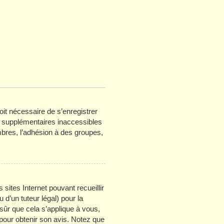
oit nécessaire de s’enregistrer
s supplémentaires inaccessibles
bres, l’adhésion à des groupes,
 sites Internet pouvant recueillir
d’un tuteur légal) pour la
sûr que cela s’applique à vous,
 pour obtenir son avis. Notez que