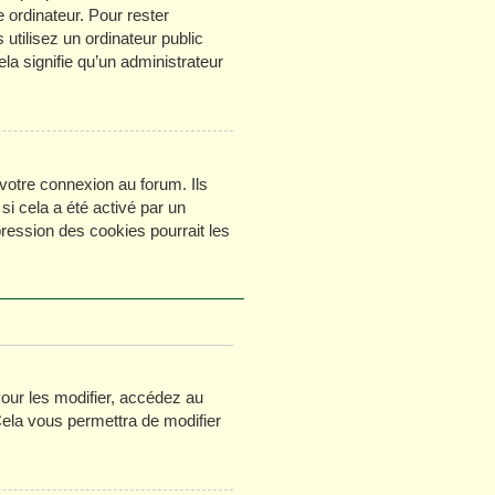
 ordinateur. Pour rester
tilisez un ordinateur public
la signifie qu’un administrateur
votre connexion au forum. Ils
si cela a été activé par un
ession des cookies pourrait les
ur les modifier, accédez au
Cela vous permettra de modifier