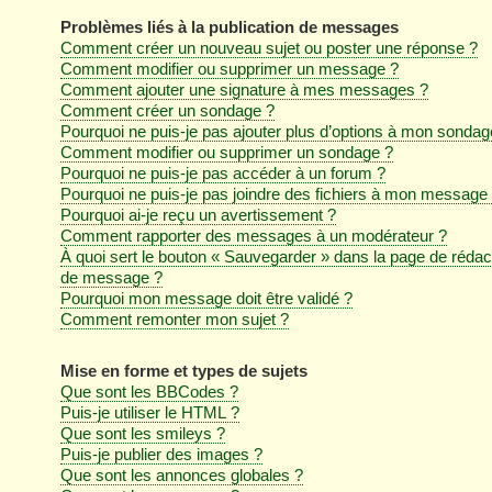
Problèmes liés à la publication de messages
Comment créer un nouveau sujet ou poster une réponse ?
Comment modifier ou supprimer un message ?
Comment ajouter une signature à mes messages ?
Comment créer un sondage ?
Pourquoi ne puis-je pas ajouter plus d’options à mon sondag
Comment modifier ou supprimer un sondage ?
Pourquoi ne puis-je pas accéder à un forum ?
Pourquoi ne puis-je pas joindre des fichiers à mon message
Pourquoi ai-je reçu un avertissement ?
Comment rapporter des messages à un modérateur ?
À quoi sert le bouton « Sauvegarder » dans la page de rédac
de message ?
Pourquoi mon message doit être validé ?
Comment remonter mon sujet ?
Mise en forme et types de sujets
Que sont les BBCodes ?
Puis-je utiliser le HTML ?
Que sont les smileys ?
Puis-je publier des images ?
Que sont les annonces globales ?