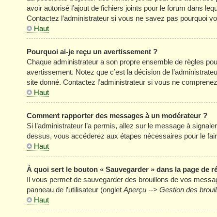
avoir autorisé l’ajout de fichiers joints pour le forum dans l
Contactez l’administrateur si vous ne savez pas pourquoi vou
Haut
Pourquoi ai-je reçu un avertissement ?
Chaque administrateur a son propre ensemble de règles pour
avertissement. Notez que c’est la décision de l’administrate
site donné. Contactez l’administrateur si vous ne comprenez
Haut
Comment rapporter des messages à un modérateur ?
Si l’administrateur l’a permis, allez sur le message à signal
dessus, vous accéderez aux étapes nécessaires pour le fair
Haut
À quoi sert le bouton « Sauvegarder » dans la page de 
Il vous permet de sauvegarder des brouillons de vos message
panneau de l’utilisateur (onglet
Aperçu --> Gestion des brouil
Haut