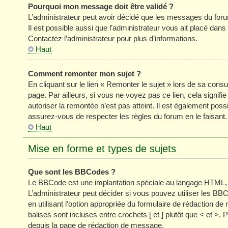
Pourquoi mon message doit être validé ?
L’administrateur peut avoir décidé que les messages du forum
Il est possible aussi que l’administrateur vous ait placé dan
Contactez l’administrateur pour plus d’informations.
Haut
Comment remonter mon sujet ?
En cliquant sur le lien « Remonter le sujet » lors de sa cons
page. Par ailleurs, si vous ne voyez pas ce lien, cela signifi
autoriser la remontée n’est pas atteint. Il est également p
assurez-vous de respecter les règles du forum en le faisant.
Haut
Mise en forme et types de sujets
Que sont les BBCodes ?
Le BBCode est une implantation spéciale au langage HTML, 
L’administrateur peut décider si vous pouvez utiliser les
en utilisant l’option appropriée du formulaire de rédaction
balises sont incluses entre crochets [ et ] plutôt que < et >
depuis la page de rédaction de message.