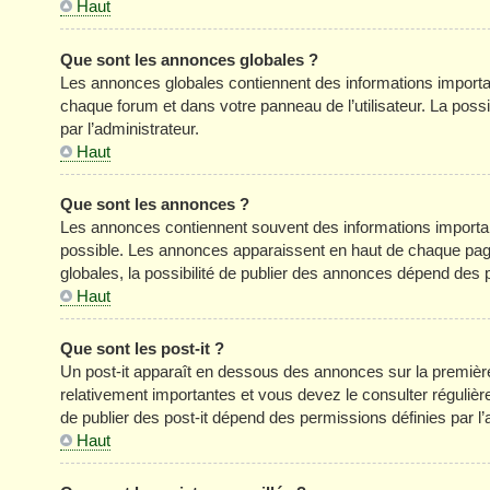
Haut
Que sont les annonces globales ?
Les annonces globales contiennent des informations importa
chaque forum et dans votre panneau de l’utilisateur. La poss
par l’administrateur.
Haut
Que sont les annonces ?
Les annonces contiennent souvent des informations importan
possible. Les annonces apparaissent en haut de chaque pag
globales, la possibilité de publier des annonces dépend des p
Haut
Que sont les post-it ?
Un post-it apparaît en dessous des annonces sur la première 
relativement importantes et vous devez le consulter réguliè
de publier des post-it dépend des permissions définies par l’
Haut