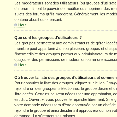
Les modérateurs sont des utilisateurs (ou groupes d’utilisateur
du forum. Ils ont le pouvoir de modifier ou supprimer des mess
sujets des forums qu’ils modèrent. Généralement, les modér
contenu abusif ou offensant.
Haut
Que sont les groupes d’utilisateurs ?
Les groupes permettent aux administrateurs de gérer l’accè
membre peut appartenir à un ou plusieurs groupes et chaqu
l’intermédiaire des groupes permet aux administrateurs de mo
qu’ajouter des permissions de modération ou rendre accessi
Haut
Où trouver la liste des groupes d’utilisateurs et comment
Pour consulter la liste des groupes, cliquez sur le lien
Groupe
rejoindre un des groupes, sélectionnez le groupe désiré et cl
libre accès. Certains peuvent nécessiter une approbation, c
est dit « Ouvert », vous pouvez le rejoindre librement. Si le
votre demande nécessitera d’être approuvée par un chef de
rejoindre le groupe et ainsi décider s’il approuvera ou non v
demande, il a sûrement ses raisons.