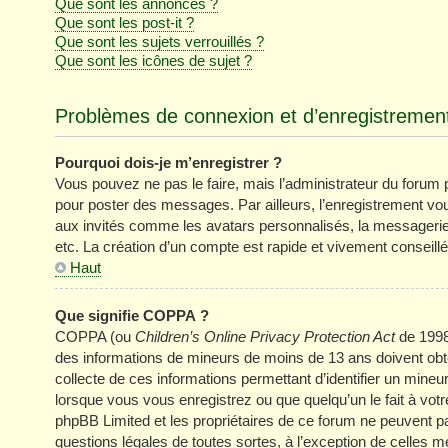
Que sont les annonces ?
Que sont les post-it ?
Que sont les sujets verrouillés ?
Que sont les icônes de sujet ?
Problèmes de connexion et d’enregistremen
Pourquoi dois-je m’enregistrer ?
Vous pouvez ne pas le faire, mais l’administrateur du forum pe
pour poster des messages. Par ailleurs, l’enregistrement vo
aux invités comme les avatars personnalisés, la messagerie 
etc. La création d’un compte est rapide et vivement conseillé
Haut
Que signifie COPPA ?
COPPA (ou
Children’s Online Privacy Protection Act
de 1998)
des informations de mineurs de moins de 13 ans doivent obten
collecte de ces informations permettant d’identifier un mine
lorsque vous vous enregistrez ou que quelqu’un le fait à votr
phpBB Limited et les propriétaires de ce forum ne peuvent pa
questions légales de toutes sortes, à l’exception de celles 