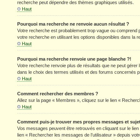
recherche peut dépendre des thèmes graphiques utilisés.
Haut
Pourquoi ma recherche ne renvoie aucun résultat ?
Votre recherche est probablement trop vague ou comprend p
votre recherche en utilisant les options disponibles dans la
Haut
Pourquoi ma recherche renvoie une page blanche ?!
Votre recherche renvoie plus de résultats que ne peut gérer
dans le choix des termes utilisés et des forums concernés p
Haut
Comment rechercher des membres ?
Allez sur la page « Membres », cliquez sur le lien « Reche
Haut
Comment puis-je trouver mes propres messages et suje
Vos messages peuvent être retrouvés en cliquant sur le lien «
lien « Rechercher les messages de l’utilisateur » depuis votre