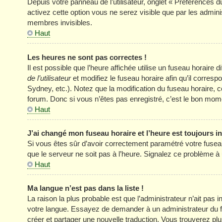
Depuis votre panneau de l’utilisateur, onglet « Préférences d
activez cette option vous ne serez visible que par les adm
membres invisibles.
Haut
Les heures ne sont pas correctes !
Il est possible que l’heure affichée utilise un fuseau horair
de l’utilisateur
et modifiez le fuseau horaire afin qu’il corres
Sydney, etc.). Notez que la modification du fuseau horaire
forum. Donc si vous n’êtes pas enregistré, c’est le bon momen
Haut
J’ai changé mon fuseau horaire et l’heure est toujours in
Si vous êtes sûr d’avoir correctement paramétré votre fuseau h
que le serveur ne soit pas à l’heure. Signalez ce problème à 
Haut
Ma langue n’est pas dans la liste !
La raison la plus probable est que l’administrateur n’ait pas
votre langue. Essayez de demander à un administrateur du foru
créer et partager une nouvelle traduction. Vous trouverez plus