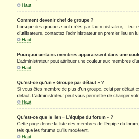
Haut
Comment devenir chef de groupe ?
Lorsque des groupes sont créés par l’administrateur, il leur 
d’utilisateurs, contactez l’administrateur en premier lieu en 
Haut
Pourquoi certains membres apparaissent dans une coule
L’administrateur peut attribuer une couleur aux membres d’un
Haut
Qu’est-ce qu’un « Groupe par défaut » ?
Si vous êtes membre de plus d’un groupe, celui par défaut est
défaut. L’administrateur peut vous permettre de changer votre
Haut
Qu’est-ce que le lien « L’équipe du forum » ?
Cette page donne la liste des membres de l’équipe du forum, 
tels que les forums qu’ils modèrent.
Haut