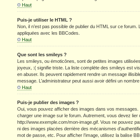
Haut
Puis-je utiliser le HTML ?
Non, il n’est pas possible de publier du HTML sur ce forum
appliquées avec les BBCodes.
Haut
Que sont les smileys ?
Les smileys, ou émoticônes, sont de petites images utilisée
joyeux, :( signifie triste. La liste complète des smileys est
en abuser. Ils peuvent rapidement rendre un message illisible
message. L’administrateur peut aussi avoir défini un nom
Haut
Puis-je publier des images ?
Oui, vous pouvez afficher des images dans vos messages. Par 
charger une image sur le forum. Autrement, vous devez lier
http://www.exemple.com/mon-image.gif. Vous ne pouvez pas l
ni des images placées derrière des mécanismes d’authentific
mot de passe, etc. Pour afficher l’image, utilisez la balise B