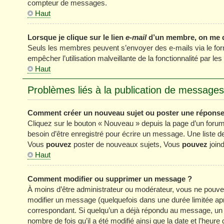
compteur de messages.
Haut
Lorsque je clique sur le lien
e-mail
d’un membre, on me 
Seuls les membres peuvent s’envoyer des e-mails via le formul
empêcher l’utilisation malveillante de la fonctionnalité par les 
Haut
Problèmes liés à la publication de messages
Comment créer un nouveau sujet ou poster une réponse
Cliquez sur le bouton « Nouveau » depuis la page d’un forum
besoin d’être enregistré pour écrire un message. Une liste 
Vous
pouvez
poster de nouveaux sujets, Vous
pouvez
joind
Haut
Comment modifier ou supprimer un message ?
À moins d’être administrateur ou modérateur, vous ne pou
modifier un message (quelquefois dans une durée limitée apr
correspondant. Si quelqu’un a déjà répondu au message, un pe
nombre de fois qu’il a été modifié ainsi que la date et l’heur