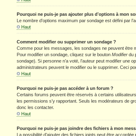
Pourquoi ne puis-je pas ajouter plus d’options à mon s
Le nombre d’options maximum par sondage est défini par l’adm
Haut
Comment modifier ou supprimer un sondage ?
Comme pour les messages, les sondages ne peuvent être modi
Pour modifier un sondage, cliquez sur le bouton
Modifier
du p
sondage). Si personne n’a voté, l’auteur peut modifier une o
administrateurs peuvent le modifier ou le supprimer. Ceci p
Haut
Pourquoi ne puis-je pas accéder à un forum ?
Certains forums peuvent être réservés à certains utilisateurs 
les permissions s’y rapportant. Seuls les modérateurs de g
donc les contacter.
Haut
Pourquoi ne puis-je pas joindre des fichiers à mon mes
La possibilité d’ajouter des fichiers joints peut être accordée