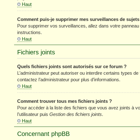
Haut
Comment puis-je supprimer mes surveillances de sujets
Pour supprimer vos surveillances, allez dans votre panneau de
instructions.
Haut
Fichiers joints
Quels fichiers joints sont autorisés sur ce forum ?
L’administrateur peut autoriser ou interdire certains types de 
contactez l’administrateur pour plus d’informations.
Haut
Comment trouver tous mes fichiers joints ?
Pour accéder à la liste des fichiers que vous avez joints à
l’utilisateur puis
Gestion des fichiers joints
.
Haut
Concernant phpBB