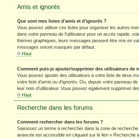
Amis et ignorés
Que sont mes listes d’amis et d’ignorés ?
Vous pouvez utiliser ces listes pour organiser les autres m
dans votre panneau de l’utilisateur pour un accès rapide, vo
thèmes graphiques, leurs messages peuvent être mis en valeur
messages seront masqués par défaut.
Haut
Comment puis-je ajouter/supprimer des utilisateurs de m
Vous pouvez ajouter des utilisateurs à votre liste de deux ma
votre liste d’amis ou d’ignorés. Ou, depuis votre panneau de
leur nom d’utilisateur. Vous pouvez également supprimer des 
Haut
Recherche dans les forums
Comment rechercher dans les forums ?
Saisissez un terme à rechercher dans la zone de recherche 
avancée est accessible en cliquant sur le lien « Recherche 