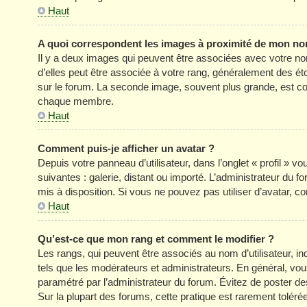
Haut
A quoi correspondent les images à proximité de mon nom
Il y a deux images qui peuvent être associées avec votre no
d’elles peut être associée à votre rang, généralement des é
sur le forum. La seconde image, souvent plus grande, est c
chaque membre.
Haut
Comment puis-je afficher un avatar ?
Depuis votre panneau d’utilisateur, dans l’onglet « profil » v
suivantes : galerie, distant ou importé. L’administrateur du f
mis à disposition. Si vous ne pouvez pas utiliser d’avatar, c
Haut
Qu’est-ce que mon rang et comment le modifier ?
Les rangs, qui peuvent être associés au nom d’utilisateur, 
tels que les modérateurs et administrateurs. En général, vous 
paramétré par l’administrateur du forum. Évitez de poster d
Sur la plupart des forums, cette pratique est rarement tolér