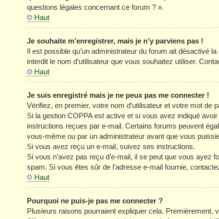
questions légales concernant ce forum ? ».
Haut
Je souhaite m’enregistrer, mais je n’y parviens pas !
Il est possible qu’un administrateur du forum ait désactivé l
interdit le nom d’utilisateur que vous souhaitez utiliser. Cont
Haut
Je suis enregistré mais je ne peux pas me connecter !
Vérifiez, en premier, votre nom d’utilisateur et votre mot de pa
Si la gestion COPPA est active et si vous avez indiqué avoir
instructions reçues par e-mail. Certains forums peuvent éga
vous-même ou par un administrateur avant que vous puissiez 
Si vous avez reçu un e-mail, suivez ses instructions.
Si vous n’avez pas reçu d’e-mail, il se peut que vous ayez four
spam. Si vous êtes sûr de l’adresse e-mail fournie, contacte
Haut
Pourquoi ne puis-je pas me connecter ?
Plusieurs raisons pourraient expliquer cela. Premièrement, vé