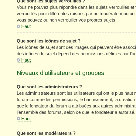
Que sont les sujets verrouillés ?
Vous ne pouvez plus répondre dans les sujets verrouillés et 
verrouillés pour différentes raisons par un modérateur ou un
vous pouvez ou non verrouiller vos propres sujets.
Haut
Que sont les icônes de sujet ?
Les icônes de sujet sont des images qui peuvent être associé
des icônes de sujet dépend des permissions définies par l’ad
Haut
Niveaux d’utilisateurs et groupes
Que sont les administrateurs ?
Les administrateurs sont les utilisateurs qui ont le plus haut 
forum comme les permissions, le bannissement, la création d
que le fondateur du forum a attribuées aux autres administra
l’ensemble des forums, selon ce que le fondateur a autorisé.
Haut
Que sont les modérateurs ?