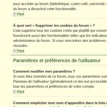
pour accéder au forum (bibliothèque, cyber-café, université, 
du forum a désactivé cette fonctionnalité.
Haut
À quoi sert « Supprimer les cookies du forum » ?
Cela supprime tous les cookies créés par phpBB qui conserve
fournissent aussi des fonctionnalités telles que les indicateu
administrateur du forum. Si vous rencontrez des problèmes 
résoudre.
Haut
Paramètres et préférences de l’utilisateur
Comment modifier mes paramètres ?
Si vous êtes membre de ce forum, tous vos paramètres sont
Panneau de l’utilisateur
(généralement ce lien est accessible
tous les paramètres et préférences de votre compte.
Haut
Comment empêcher mon nom d’apparaître dans la liste