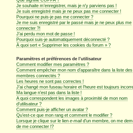
Je souhaite m’enregistrer, mais je n’y parviens pas !
Je suis enregistré mais je ne peux pas me connecter !
Pourquoi ne puis-je pas me connecter ?
Je me suis enregistré par le passé mais je ne peux plus me
connecter ?!
J’ai perdu mon mot de passe !
Pourquoi suis-je automatiquement déconnecté ?
À quoi sert « Supprimer les cookies du forum » ?
Paramètres et préférences de l’utilisateur
Comment modifier mes paramètres ?
Comment empêcher mon nom d’apparaître dans la liste des
membres connectés ?
Les heures ne sont pas correctes !
J’ai changé mon fuseau horaire et l’heure est toujours incorre
Ma langue n’est pas dans la liste !
A quoi correspondent les images à proximité de mon nom
d’utilisateur ?
Comment puis-je afficher un avatar ?
Qu’est-ce que mon rang et comment le modifier ?
Lorsque je clique sur le lien
e-mail
d’un membre, on me dem
de me connecter !?