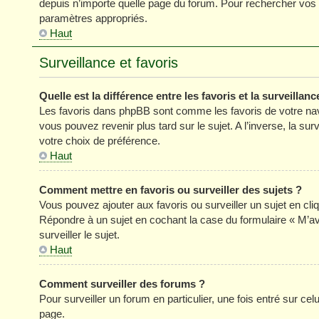
depuis n’importe quelle page du forum. Pour rechercher vos s
paramètres appropriés.
Haut
Surveillance et favoris
Quelle est la différence entre les favoris et la surveillanc
Les favoris dans phpBB sont comme les favoris de votre nav
vous pouvez revenir plus tard sur le sujet. A l’inverse, la su
votre choix de préférence.
Haut
Comment mettre en favoris ou surveiller des sujets ?
Vous pouvez ajouter aux favoris ou surveiller un sujet en cli
Répondre à un sujet en cochant la case du formulaire « M’a
surveiller le sujet.
Haut
Comment surveiller des forums ?
Pour surveiller un forum en particulier, une fois entré sur celu
page.