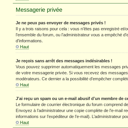
Messagerie privée
Je ne peux pas envoyer de messages privés !
Il y a trois raisons pour cela : vous n’êtes pas enregistré et
l’ensemble du forum, ou l’administrateur vous a empêché d’
d’informations.
Haut
Je reçois sans arrêt des messages indésirables !
Vous pouvez supprimer automatiquement les messages privés
de votre messagerie privée. Si vous recevez des messages 
modérateurs. Ce dernier a la possibilité d’empêcher comp
Haut
J’ai reçu un spam ou un e-mail abusif d’un membre de c
Le formulaire de courrier électronique du forum comprend des
Envoyez à l’administrateur une copie complète de l’e-mail reçu
informations sur l’expéditeur de l’e-mail). L’administrateur 
Haut