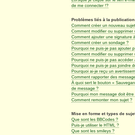
de me connecter !?
Problèmes liés à la publicati
Comment créer un nouveau sujet
Comment modifier ou supprimer
Comment ajouter une signature
Comment créer un sondage ?
Pourquoi ne puis-je pas ajouter 
Comment modifier ou supprimer
Pourquoi ne puis-je pas accéder 
Pourquoi ne puis-je pas joindre 
Pourquoi ai-je reçu un avertisse
Comment rapporter des message
À quoi sert le bouton « Sauvegar
de message ?
Pourquoi mon message doit être 
Comment remonter mon sujet ?
Mise en forme et types de suje
Que sont les BBCodes ?
Puis-je utiliser le HTML ?
Que sont les smileys ?