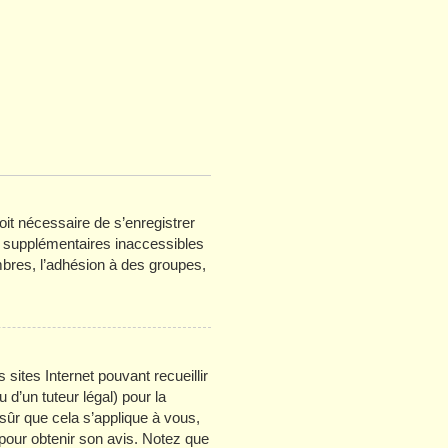
oit nécessaire de s’enregistrer
s supplémentaires inaccessibles
bres, l’adhésion à des groupes,
 sites Internet pouvant recueillir
d’un tuteur légal) pour la
sûr que cela s’applique à vous,
 pour obtenir son avis. Notez que