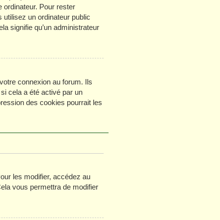
 ordinateur. Pour rester
tilisez un ordinateur public
la signifie qu’un administrateur
votre connexion au forum. Ils
si cela a été activé par un
ession des cookies pourrait les
ur les modifier, accédez au
Cela vous permettra de modifier